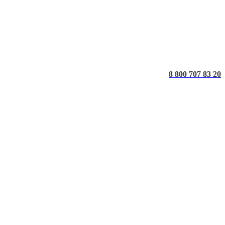
8 800 707 83 20