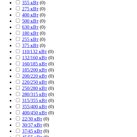
355 кВт
(
0
)
275 кВт
(
0
)
400 кВт
(
0
)
500 кВт
(
0
)
630 кВт
(
0
)
180 кВт
(
0
)
255 кВт
(
0
)
375 кВт
(
0
)
110/132 кВт
(
0
)
132/160 кВт
(
0
)
160/185 кВт
(
0
)
185/200 кВт
(
0
)
200/220 кВт
(
0
)
220/250 кВт
(
0
)
250/280 кВт
(
0
)
280/315 кВт
(
0
)
315/355 кВт
(
0
)
355/400 кВт
(
0
)
400/450 кВт
(
0
)
22/30 кВт
(
0
)
30/37 кВт
(
0
)
37/45 кВт
(
0
)