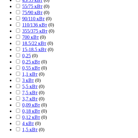
45/55 кВт
(
0
)
55/75 кВт
(
0
)
75/90 кВт
(
0
)
90/110 кВт
(
0
)
110/136 кВт
(
0
)
355/375 кВт
(
0
)
700 кВт
(
0
)
18.5/22 кВт
(
0
)
15-18.5 кВт
(
0
)
0,25
(
0
)
0,25 кВт
(
0
)
0,55 кВт
(
0
)
1,1 кВт
(
0
)
3 кВт
(
0
)
5,5 кВт
(
0
)
7,5 кВт
(
0
)
3,7 кВт
(
0
)
0,09 кВт
(
0
)
0,18 кВт
(
0
)
0,12 кВт
(
0
)
4 кВт
(
0
)
1,5 кВт
(
0
)