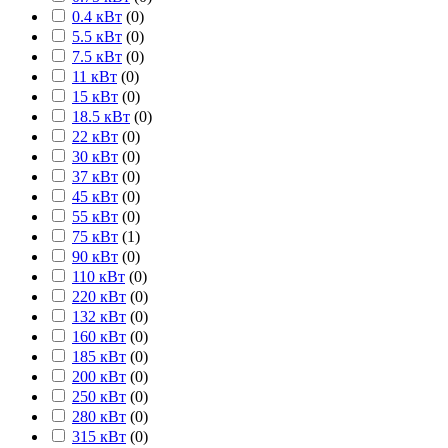
0.4 кВт
(
0
)
5.5 кВт
(
0
)
7.5 кВт
(
0
)
11 кВт
(
0
)
15 кВт
(
0
)
18.5 кВт
(
0
)
22 кВт
(
0
)
30 кВт
(
0
)
37 кВт
(
0
)
45 кВт
(
0
)
55 кВт
(
0
)
75 кВт
(
1
)
90 кВт
(
0
)
110 кВт
(
0
)
220 кВт
(
0
)
132 кВт
(
0
)
160 кВт
(
0
)
185 кВт
(
0
)
200 кВт
(
0
)
250 кВт
(
0
)
280 кВт
(
0
)
315 кВт
(
0
)