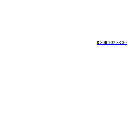
8 800 707 83 20