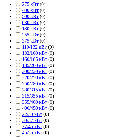
275 кВт
(
0
)
400 кВт
(
0
)
500 кВт
(
0
)
630 кВт
(
0
)
180 кВт
(
0
)
255 кВт
(
0
)
375 кВт
(
0
)
110/132 кВт
(
0
)
132/160 кВт
(
0
)
160/185 кВт
(
0
)
185/200 кВт
(
0
)
200/220 кВт
(
0
)
220/250 кВт
(
0
)
250/280 кВт
(
0
)
280/315 кВт
(
0
)
315/355 кВт
(
0
)
355/400 кВт
(
0
)
400/450 кВт
(
0
)
22/30 кВт
(
0
)
30/37 кВт
(
0
)
37/45 кВт
(
0
)
45/55 кВт
(
0
)