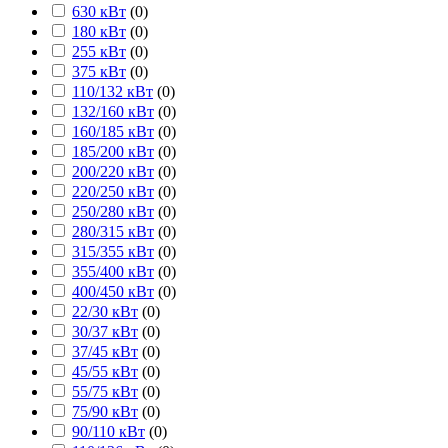
630 кВт
(
0
)
180 кВт
(
0
)
255 кВт
(
0
)
375 кВт
(
0
)
110/132 кВт
(
0
)
132/160 кВт
(
0
)
160/185 кВт
(
0
)
185/200 кВт
(
0
)
200/220 кВт
(
0
)
220/250 кВт
(
0
)
250/280 кВт
(
0
)
280/315 кВт
(
0
)
315/355 кВт
(
0
)
355/400 кВт
(
0
)
400/450 кВт
(
0
)
22/30 кВт
(
0
)
30/37 кВт
(
0
)
37/45 кВт
(
0
)
45/55 кВт
(
0
)
55/75 кВт
(
0
)
75/90 кВт
(
0
)
90/110 кВт
(
0
)