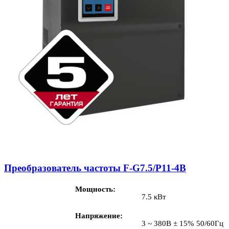
Преобразователь частоты F-G7.5/P11-4B
Мощность
7.5 кВт
Напряжение
3 ~ 380В ± 15% 50/60Гц