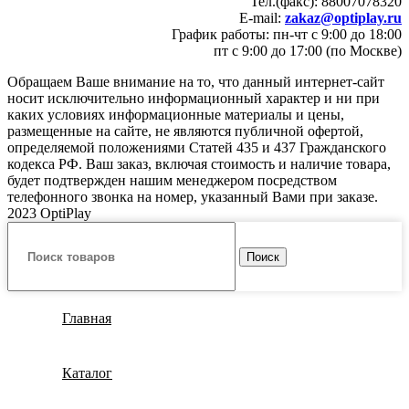
Тел.(факс): 88007078320
E-mail:
zakaz@optiplay.ru
График работы: пн-чт с 9:00 до 18:00
пт с 9:00 до 17:00 (по Москве)
Обращаем Ваше внимание на то, что данный интернет-сайт
носит исключительно информационный характер и ни при
каких условиях информационные материалы и цены,
размещенные на сайте, не являются публичной офертой,
определяемой положениями Статей 435 и 437 Гражданского
кодекса РФ. Ваш заказ, включая стоимость и наличие товара,
будет подтвержден нашим менеджером посредством
телефонного звонка на номер, указанный Вами при заказе.
2023 OptiPlay
Поиск
Главная
Каталог