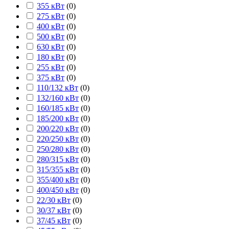
355 кВт
(
0
)
275 кВт
(
0
)
400 кВт
(
0
)
500 кВт
(
0
)
630 кВт
(
0
)
180 кВт
(
0
)
255 кВт
(
0
)
375 кВт
(
0
)
110/132 кВт
(
0
)
132/160 кВт
(
0
)
160/185 кВт
(
0
)
185/200 кВт
(
0
)
200/220 кВт
(
0
)
220/250 кВт
(
0
)
250/280 кВт
(
0
)
280/315 кВт
(
0
)
315/355 кВт
(
0
)
355/400 кВт
(
0
)
400/450 кВт
(
0
)
22/30 кВт
(
0
)
30/37 кВт
(
0
)
37/45 кВт
(
0
)