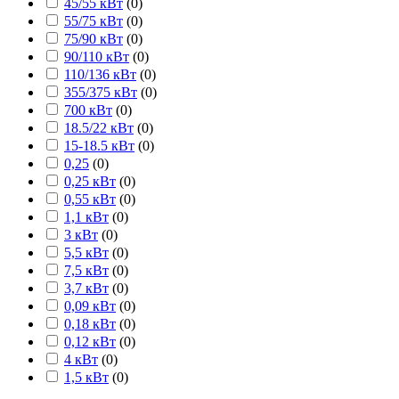
45/55 кВт
(
0
)
55/75 кВт
(
0
)
75/90 кВт
(
0
)
90/110 кВт
(
0
)
110/136 кВт
(
0
)
355/375 кВт
(
0
)
700 кВт
(
0
)
18.5/22 кВт
(
0
)
15-18.5 кВт
(
0
)
0,25
(
0
)
0,25 кВт
(
0
)
0,55 кВт
(
0
)
1,1 кВт
(
0
)
3 кВт
(
0
)
5,5 кВт
(
0
)
7,5 кВт
(
0
)
3,7 кВт
(
0
)
0,09 кВт
(
0
)
0,18 кВт
(
0
)
0,12 кВт
(
0
)
4 кВт
(
0
)
1,5 кВт
(
0
)