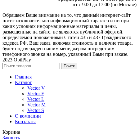
пт с 9:00 до 17:00 (по Москве)
Обращаем Ваше внимание на то, что данный интернет-сайт
носит исключительно информационный характер и ни при
каких условиях информационные материалы и цены,
размещенные на сайте, не являются публичной офертой,
определяемой положениями Статей 435 и 437 Гражданского
кодекса РФ. Ваш заказ, включая стоимость и наличие товара,
будет подтвержден нашим менеджером посредством
телефонного звонка на номер, указанный Вами при заказе.
2023 OptiPlay
Поиск
Главная
Каталог
Vector V
Vector F
Vector L
Vector M
Vector S
О компании
Контакты
Корзина
Закрыть