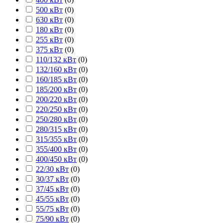
500 кВт
(
0
)
630 кВт
(
0
)
180 кВт
(
0
)
255 кВт
(
0
)
375 кВт
(
0
)
110/132 кВт
(
0
)
132/160 кВт
(
0
)
160/185 кВт
(
0
)
185/200 кВт
(
0
)
200/220 кВт
(
0
)
220/250 кВт
(
0
)
250/280 кВт
(
0
)
280/315 кВт
(
0
)
315/355 кВт
(
0
)
355/400 кВт
(
0
)
400/450 кВт
(
0
)
22/30 кВт
(
0
)
30/37 кВт
(
0
)
37/45 кВт
(
0
)
45/55 кВт
(
0
)
55/75 кВт
(
0
)
75/90 кВт
(
0
)