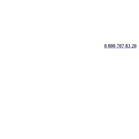
8 800 707 83 20