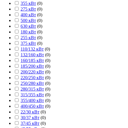
355 кВт
(
0
)
275 кВт
(
0
)
400 кВт
(
0
)
500 кВт
(
0
)
630 кВт
(
0
)
180 кВт
(
0
)
255 кВт
(
0
)
375 кВт
(
0
)
110/132 кВт
(
0
)
132/160 кВт
(
0
)
160/185 кВт
(
0
)
185/200 кВт
(
0
)
200/220 кВт
(
0
)
220/250 кВт
(
0
)
250/280 кВт
(
0
)
280/315 кВт
(
0
)
315/355 кВт
(
0
)
355/400 кВт
(
0
)
400/450 кВт
(
0
)
22/30 кВт
(
0
)
30/37 кВт
(
0
)
37/45 кВт
(
0
)