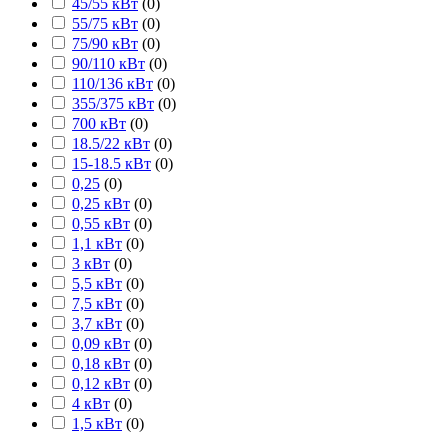
45/55 кВт
(
0
)
55/75 кВт
(
0
)
75/90 кВт
(
0
)
90/110 кВт
(
0
)
110/136 кВт
(
0
)
355/375 кВт
(
0
)
700 кВт
(
0
)
18.5/22 кВт
(
0
)
15-18.5 кВт
(
0
)
0,25
(
0
)
0,25 кВт
(
0
)
0,55 кВт
(
0
)
1,1 кВт
(
0
)
3 кВт
(
0
)
5,5 кВт
(
0
)
7,5 кВт
(
0
)
3,7 кВт
(
0
)
0,09 кВт
(
0
)
0,18 кВт
(
0
)
0,12 кВт
(
0
)
4 кВт
(
0
)
1,5 кВт
(
0
)