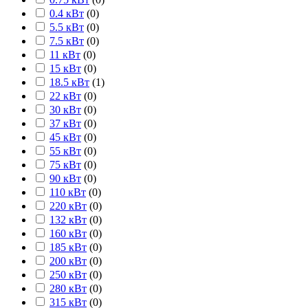
0.4 кВт
(
0
)
5.5 кВт
(
0
)
7.5 кВт
(
0
)
11 кВт
(
0
)
15 кВт
(
0
)
18.5 кВт
(
1
)
22 кВт
(
0
)
30 кВт
(
0
)
37 кВт
(
0
)
45 кВт
(
0
)
55 кВт
(
0
)
75 кВт
(
0
)
90 кВт
(
0
)
110 кВт
(
0
)
220 кВт
(
0
)
132 кВт
(
0
)
160 кВт
(
0
)
185 кВт
(
0
)
200 кВт
(
0
)
250 кВт
(
0
)
280 кВт
(
0
)
315 кВт
(
0
)