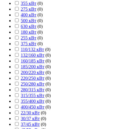
355 кВт
(
0
)
275 кВт
(
0
)
400 кВт
(
0
)
500 кВт
(
0
)
630 кВт
(
0
)
180 кВт
(
0
)
255 кВт
(
0
)
375 кВт
(
0
)
110/132 кВт
(
0
)
132/160 кВт
(
0
)
160/185 кВт
(
0
)
185/200 кВт
(
0
)
200/220 кВт
(
0
)
220/250 кВт
(
0
)
250/280 кВт
(
0
)
280/315 кВт
(
0
)
315/355 кВт
(
0
)
355/400 кВт
(
0
)
400/450 кВт
(
0
)
22/30 кВт
(
0
)
30/37 кВт
(
0
)
37/45 кВт
(
0
)