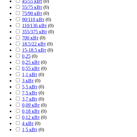
45/55 кВт
(
0
)
55/75 кВт
(
0
)
75/90 кВт
(
0
)
90/110 кВт
(
0
)
110/136 кВт
(
0
)
355/375 кВт
(
0
)
700 кВт
(
0
)
18.5/22 кВт
(
0
)
15-18.5 кВт
(
0
)
0,25
(
0
)
0,25 кВт
(
0
)
0,55 кВт
(
0
)
1,1 кВт
(
0
)
3 кВт
(
0
)
5,5 кВт
(
0
)
7,5 кВт
(
0
)
3,7 кВт
(
0
)
0,09 кВт
(
0
)
0,18 кВт
(
0
)
0,12 кВт
(
0
)
4 кВт
(
0
)
1,5 кВт
(
0
)