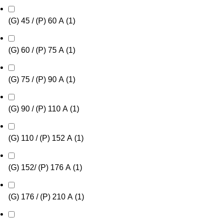
(G) 45 / (P) 60 А
(
1
)
(G) 60 / (P) 75 А
(
1
)
(G) 75 / (P) 90 А
(
1
)
(G) 90 / (P) 110 А
(
1
)
(G) 110 / (P) 152 А
(
1
)
(G) 152/ (P) 176 А
(
1
)
(G) 176 / (P) 210 А
(
1
)