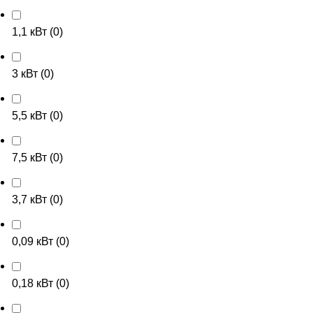
1,1 кВт
(
0
)
3 кВт
(
0
)
5,5 кВт
(
0
)
7,5 кВт
(
0
)
3,7 кВт
(
0
)
0,09 кВт
(
0
)
0,18 кВт
(
0
)