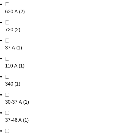
630 А
(
2
)
720
(
2
)
37 А
(
1
)
110 А
(
1
)
340
(
1
)
30-37 А
(
1
)
37-46 A
(
1
)