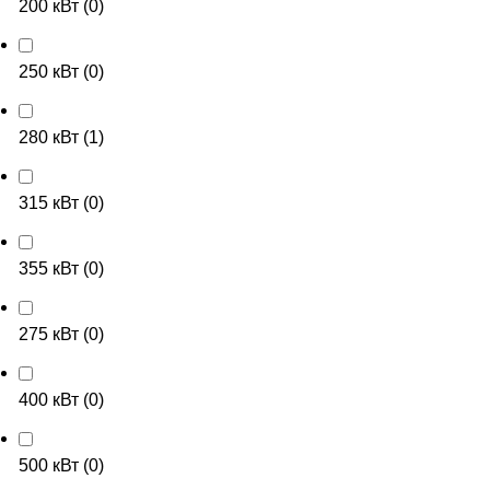
200 кВт
(
0
)
250 кВт
(
0
)
280 кВт
(
1
)
315 кВт
(
0
)
355 кВт
(
0
)
275 кВт
(
0
)
400 кВт
(
0
)
500 кВт
(
0
)