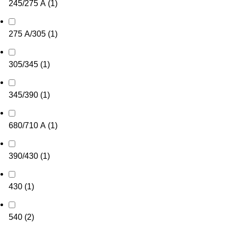
245/275 А
(
1
)
275 А/305
(
1
)
305/345
(
1
)
345/390
(
1
)
680/710 А
(
1
)
390/430
(
1
)
430
(
1
)
540
(
2
)