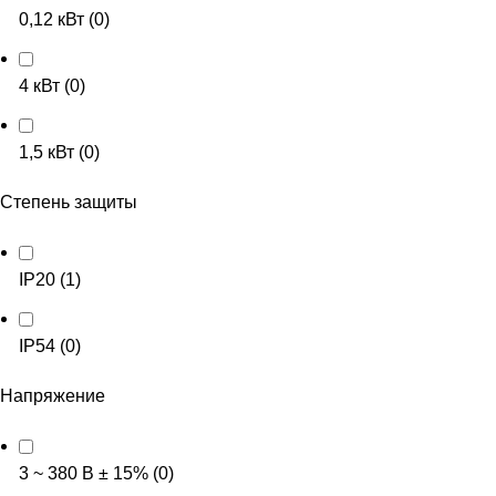
0,12 кВт
(
0
)
4 кВт
(
0
)
1,5 кВт
(
0
)
Степень защиты
IP20
(
1
)
IP54
(
0
)
Напряжение
3 ~ 380 В ± 15%
(
0
)