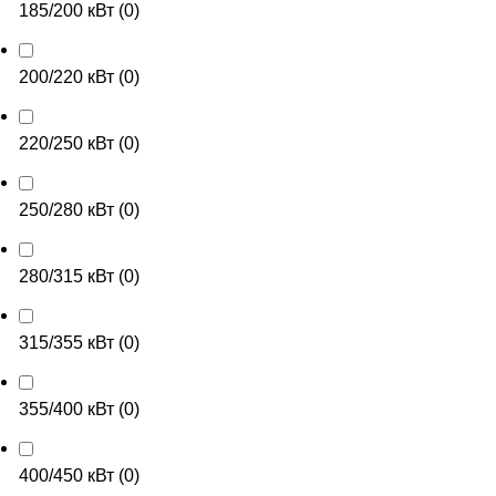
185/200 кВт
(
0
)
200/220 кВт
(
0
)
220/250 кВт
(
0
)
250/280 кВт
(
0
)
280/315 кВт
(
0
)
315/355 кВт
(
0
)
355/400 кВт
(
0
)
400/450 кВт
(
0
)