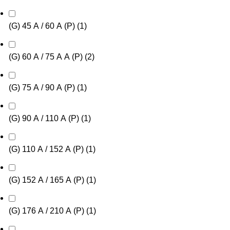
(G) 45 А / 60 А (P)
(
1
)
(G) 60 А / 75 А А (P)
(
2
)
(G) 75 А / 90 А (P)
(
1
)
(G) 90 А / 110 А (P)
(
1
)
(G) 110 А / 152 А (P)
(
1
)
(G) 152 А / 165 А (P)
(
1
)
(G) 176 А / 210 А (P)
(
1
)