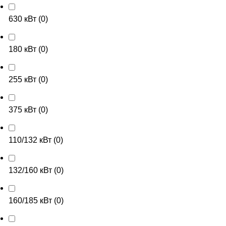
630 кВт
(
0
)
180 кВт
(
0
)
255 кВт
(
0
)
375 кВт
(
0
)
110/132 кВт
(
0
)
132/160 кВт
(
0
)
160/185 кВт
(
0
)