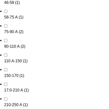
46-58
(
1
)
58-75 А
(
1
)
75-90 А
(
2
)
90-110 А
(
2
)
110 А-150
(
1
)
150-170
(
1
)
17.0-210 А
(
1
)
210-250 А
(
1
)