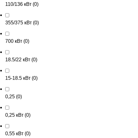
110/136 кВт
(
0
)
355/375 кВт
(
0
)
700 кВт
(
0
)
18.5/22 кВт
(
0
)
15-18.5 кВт
(
0
)
0,25
(
0
)
0,25 кВт
(
0
)
0,55 кВт
(
0
)