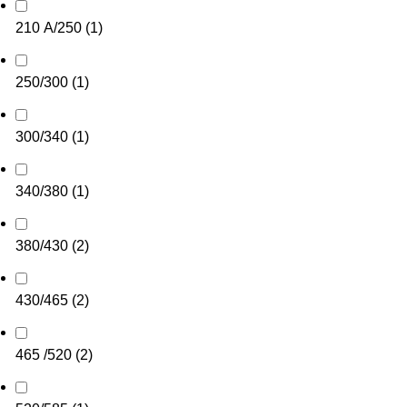
210 А/250
(
1
)
250/300
(
1
)
300/340
(
1
)
340/380
(
1
)
380/430
(
2
)
430/465
(
2
)
465 /520
(
2
)