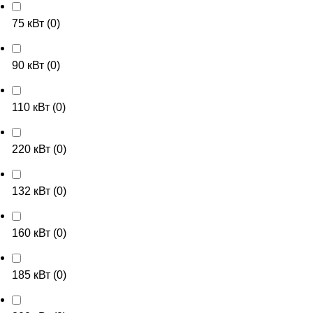
75 кВт
(
0
)
90 кВт
(
0
)
110 кВт
(
0
)
220 кВт
(
0
)
132 кВт
(
0
)
160 кВт
(
0
)
185 кВт
(
0
)