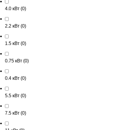
4.0 кВт
(
0
)
2.2 кВт
(
0
)
1.5 кВт
(
0
)
0.75 кВт
(
0
)
0.4 кВт
(
0
)
5.5 кВт
(
0
)
7.5 кВт
(
0
)