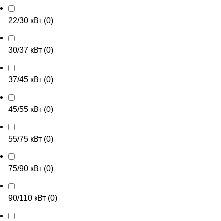
22/30 кВт
(
0
)
30/37 кВт
(
0
)
37/45 кВт
(
0
)
45/55 кВт
(
0
)
55/75 кВт
(
0
)
75/90 кВт
(
0
)
90/110 кВт
(
0
)