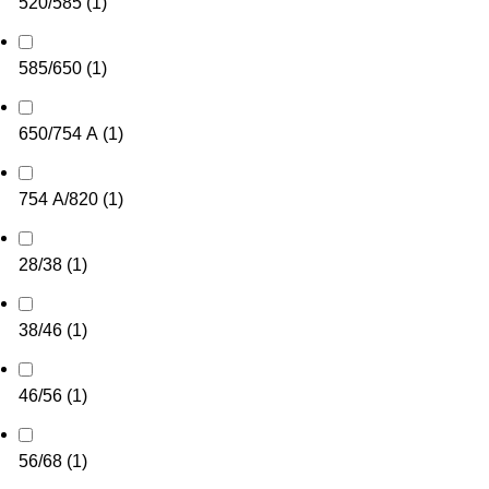
520/585
(
1
)
585/650
(
1
)
650/754 А
(
1
)
754 А/820
(
1
)
28/38
(
1
)
38/46
(
1
)
46/56
(
1
)
56/68
(
1
)