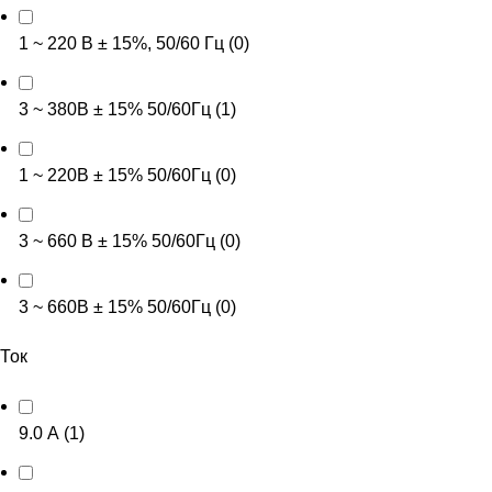
1 ~ 220 В ± 15%, 50/60 Гц
(
0
)
3 ~ 380В ± 15% 50/60Гц
(
1
)
1 ~ 220В ± 15% 50/60Гц
(
0
)
3 ~ 660 В ± 15% 50/60Гц
(
0
)
3 ~ 660В ± 15% 50/60Гц
(
0
)
Ток
9.0 А
(
1
)