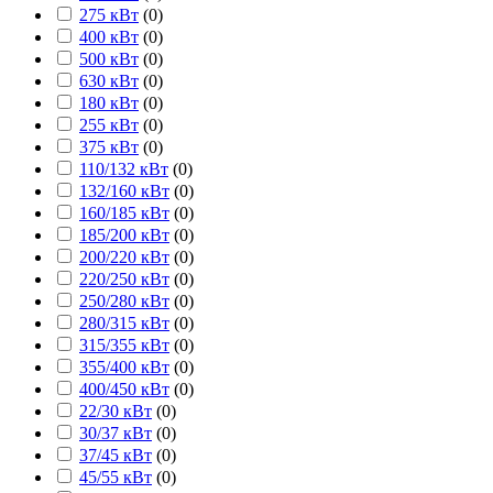
275 кВт
(
0
)
400 кВт
(
0
)
500 кВт
(
0
)
630 кВт
(
0
)
180 кВт
(
0
)
255 кВт
(
0
)
375 кВт
(
0
)
110/132 кВт
(
0
)
132/160 кВт
(
0
)
160/185 кВт
(
0
)
185/200 кВт
(
0
)
200/220 кВт
(
0
)
220/250 кВт
(
0
)
250/280 кВт
(
0
)
280/315 кВт
(
0
)
315/355 кВт
(
0
)
355/400 кВт
(
0
)
400/450 кВт
(
0
)
22/30 кВт
(
0
)
30/37 кВт
(
0
)
37/45 кВт
(
0
)
45/55 кВт
(
0
)