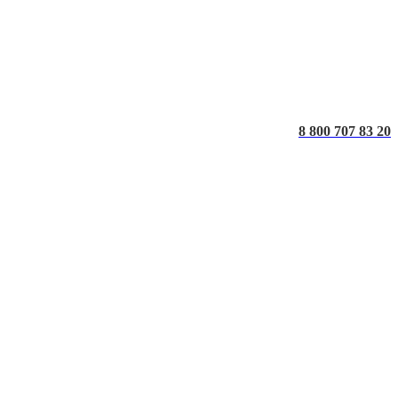
8 800 707 83 20