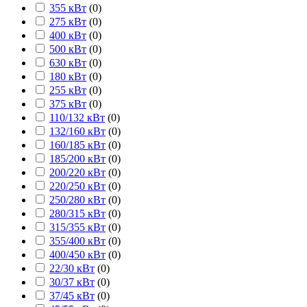
355 кВт
(
0
)
275 кВт
(
0
)
400 кВт
(
0
)
500 кВт
(
0
)
630 кВт
(
0
)
180 кВт
(
0
)
255 кВт
(
0
)
375 кВт
(
0
)
110/132 кВт
(
0
)
132/160 кВт
(
0
)
160/185 кВт
(
0
)
185/200 кВт
(
0
)
200/220 кВт
(
0
)
220/250 кВт
(
0
)
250/280 кВт
(
0
)
280/315 кВт
(
0
)
315/355 кВт
(
0
)
355/400 кВт
(
0
)
400/450 кВт
(
0
)
22/30 кВт
(
0
)
30/37 кВт
(
0
)
37/45 кВт
(
0
)