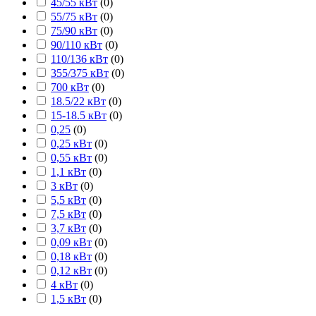
45/55 кВт
(
0
)
55/75 кВт
(
0
)
75/90 кВт
(
0
)
90/110 кВт
(
0
)
110/136 кВт
(
0
)
355/375 кВт
(
0
)
700 кВт
(
0
)
18.5/22 кВт
(
0
)
15-18.5 кВт
(
0
)
0,25
(
0
)
0,25 кВт
(
0
)
0,55 кВт
(
0
)
1,1 кВт
(
0
)
3 кВт
(
0
)
5,5 кВт
(
0
)
7,5 кВт
(
0
)
3,7 кВт
(
0
)
0,09 кВт
(
0
)
0,18 кВт
(
0
)
0,12 кВт
(
0
)
4 кВт
(
0
)
1,5 кВт
(
0
)