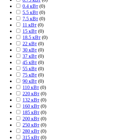
0.4 кВт
(
0
)
5.5 кВт
(
0
)
7.5 кВт
(
0
)
11 кВт
(
0
)
15 кВт
(
0
)
18.5 кВт
(
0
)
22 кВт
(
0
)
30 кВт
(
0
)
37 кВт
(
0
)
45 кВт
(
0
)
55 кВт
(
0
)
75 кВт
(
0
)
90 кВт
(
0
)
110 кВт
(
0
)
220 кВт
(
0
)
132 кВт
(
0
)
160 кВт
(
0
)
185 кВт
(
0
)
200 кВт
(
0
)
250 кВт
(
0
)
280 кВт
(
0
)
315 кВт
(
0
)