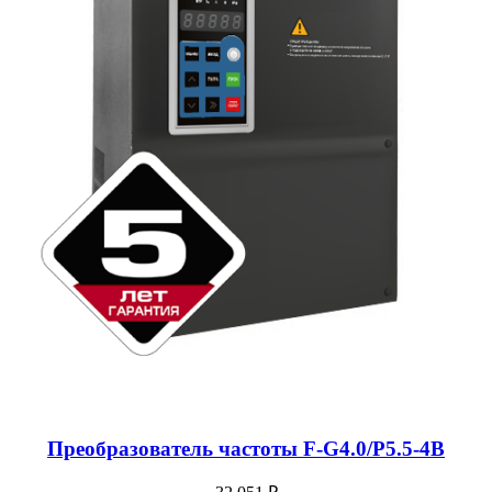
Преобразователь частоты F-G4.0/P5.5-4B